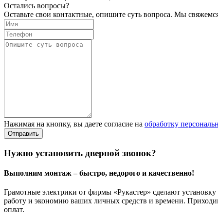
Остались вопросы?
Оставьте свои контактные, опишите суть вопроса. Мы свяжемс
Нажимая на кнопку, вы даете согласие на
обработку персональ
Нужно установить дверной звонок?
Выполним монтаж – быстро, недорого и качественно!
Грамотные электрики от фирмы «Рукастер» сделают установку 
работу и экономию ваших личных средств и времени. Приходим
оплат.