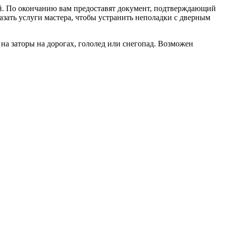
ной. По окончанию вам предоставят документ, подтверждающий
азать услуги мастера, чтобы устранить неполадки с дверным
а заторы на дорогах, гололед или снегопад. Возможен