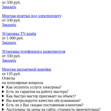
от 330 руб.
Заказать
Монтаж розетки под электроплиту
от 330 руб.
Заказать
Установка TV-краба
от 1 000 руб.
Заказать
Установка телефонного разветвителя
от 330 руб.
Заказать
Монтаж распаечной коробки
от 135 руб.
Ответы
на популярные вопросы
Как оплатить услуги электрика?
Есть ли гарантия на работу мастера?
Как быстро мастер приезжает на объект?
Вы контролируете качество обслуживания?
Есть ли у Вас скидки постоянным клиентам?
Актуальны ли цены на сайте, стоимость окончательна?