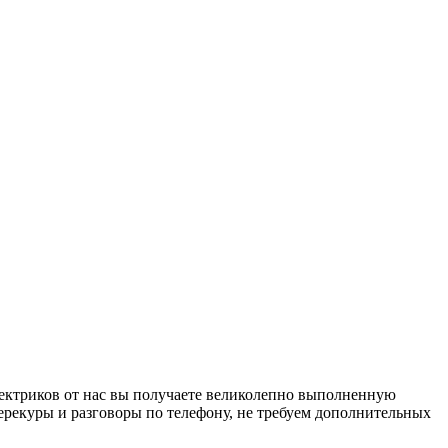
лектриков от нас вы получаете великолепно выполненную
ерекуры и разговоры по телефону, не требуем дополнительных