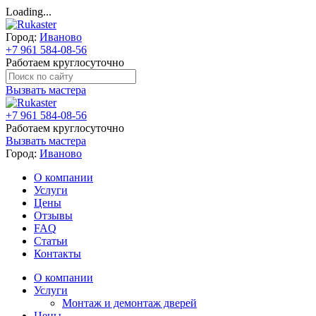
Loading...
Город:
Иваново
+7 961 584-08-56
Работаем круглосуточно
Вызвать мастера
+7 961 584-08-56
Работаем круглосуточно
Вызвать мастера
Город:
Иваново
О компании
Услуги
Цены
Отзывы
FAQ
Статьи
Контакты
О компании
Услуги
Монтаж и демонтаж дверей
Цены