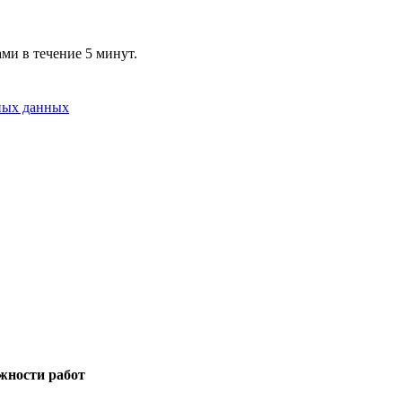
ми в течение 5 минут.
ных данных
жности работ