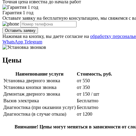
Точная цена известна до начала работ
Гарантия 1 год
Оставьте заявку на бесплатную консультацию, мы свяжемся с ва
Нажимая на кнопку, вы даете согласие на
обработку персональ
WhatsApp
Telegram
Цены
Наименование услуги
Стоимость, руб.
Установка дверного звонка
от 550
Установка кнопки звонка
от 350
Демонтаж дверного звонка
от 150 / шт
Вызов электрика
Бесплатно
Диагностика (при оказании услуг)
Бесплатно
Диагностика (в случае отказа)
от 1200
Внимание! Цены могут меняться в зависимости от сло