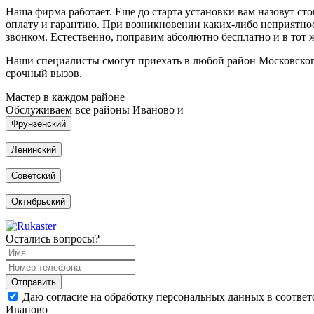
Наша фирма работает. Еще до старта установки вам назовут с
оплату и гарантию. При возникновении каких-либо неприятност
звонком. Естественно, поправим абсолютно бесплатно и в тот ж
Наши специалисты смогут приехать в любой район Московского
срочный вызов.
Мастер в каждом районе
Обслуживаем все районы Иваново и
Фрунзенский
Ленинский
Советский
Октябрьский
Остались вопросы?
Даю согласие на обработку персональных данных в соответ
Иваново