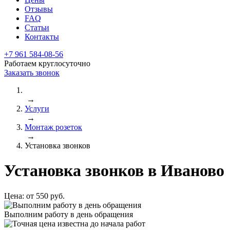
Отзывы
FAQ
Статьи
Контакты
+7 961 584-08-56
Работаем круглосуточно
Заказать звонок
→
Услуги
→
Монтаж розеток
→
Установка звонков
Установка звонков в Иваново
Цена:
от 550 руб.
Выполним работу в день обращения