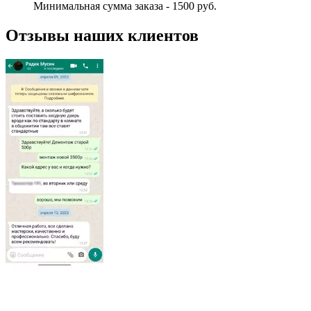
Минимальная сумма заказа - 1500 руб.
Отзывы наших клиентов