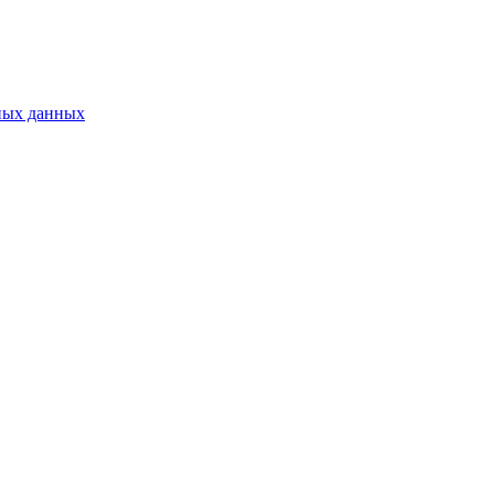
ных данных