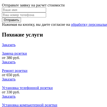
Отправьте заявку на расчет стоимости
Нажимая на кнопку, вы даете согласие на
обработку персональ
Похожие услуги
Заказать
Замена розетки
от 380 руб.
Заказать
Ремонт розетки
от 650 руб.
Заказать
Установка телефонной розетки
от 330 руб.
Заказать
Установка компьютерной розетки