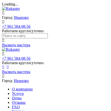
Loading...
Город:
Иваново
+7 961 584-08-56
Работаем круглосуточно
Вызвать мастера
+7 961 584-08-56
Работаем круглосуточно
Вызвать мастера
Город:
Иваново
О компании
Услуги
Цены
Отзывы
FAQ