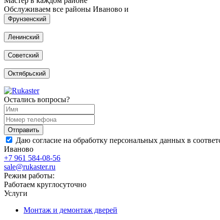
Мастер в каждом районе
Обслуживаем все районы Иваново и
Фрунзенский
Ленинский
Советский
Октябрьский
Остались вопросы?
Даю согласие на обработку персональных данных в соответ
Иваново
+7 961 584-08-56
sale@rukaster.ru
Режим работы:
Работаем круглосуточно
Услуги
Монтаж и демонтаж дверей