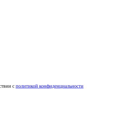
ствии с
политикой конфиденциальности