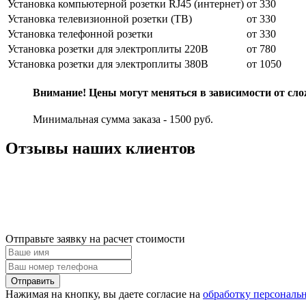
Установка компьютерной розетки RJ45 (интернет)
от 330
Установка телевизионной розетки (ТВ)
от 330
Установка телефонной розетки
от 330
Установка розетки для электроплиты 220В
от 780
Установка розетки для электроплиты 380В
от 1050
Внимание! Цены могут меняться в зависимости от сло
Минимальная сумма заказа - 1500 руб.
Отзывы наших клиентов
Отправьте заявку на расчет стоимости
Нажимая на кнопку, вы даете согласие на
обработку персональ