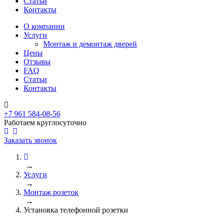
Статьи
Контакты
О компании
Услуги
Монтаж и демонтаж дверей
Цены
Отзывы
FAQ
Статьи
Контакты
+7 961 584-08-56
Работаем круглосуточно
Заказать звонок
→
Услуги
→
Монтаж розеток
→
Установка телефонной розетки