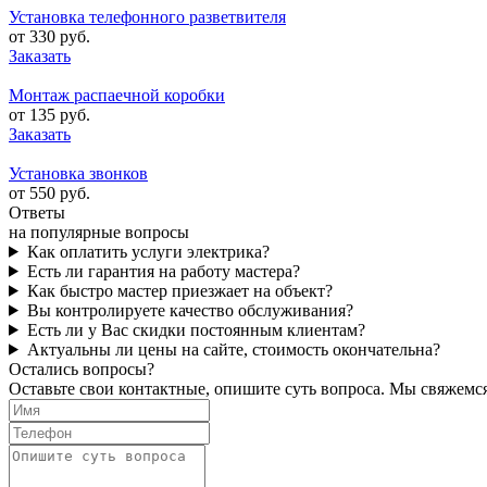
Установка телефонного разветвителя
от 330 руб.
Заказать
Монтаж распаечной коробки
от 135 руб.
Заказать
Установка звонков
от 550 руб.
Ответы
на популярные вопросы
Как оплатить услуги электрика?
Есть ли гарантия на работу мастера?
Как быстро мастер приезжает на объект?
Вы контролируете качество обслуживания?
Есть ли у Вас скидки постоянным клиентам?
Актуальны ли цены на сайте, стоимость окончательна?
Остались вопросы?
Оставьте свои контактные, опишите суть вопроса. Мы свяжемс