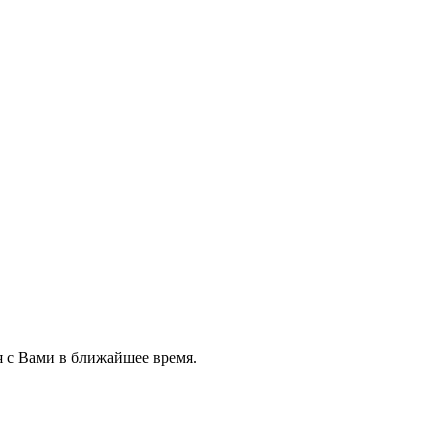
я с Вами в ближайшее время.