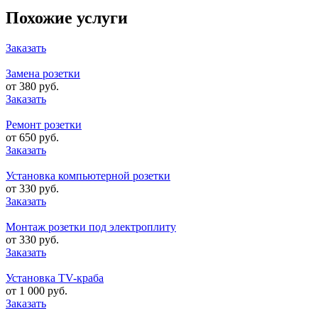
Похожие услуги
Заказать
Замена розетки
от 380 руб.
Заказать
Ремонт розетки
от 650 руб.
Заказать
Установка компьютерной розетки
от 330 руб.
Заказать
Монтаж розетки под электроплиту
от 330 руб.
Заказать
Установка TV-краба
от 1 000 руб.
Заказать