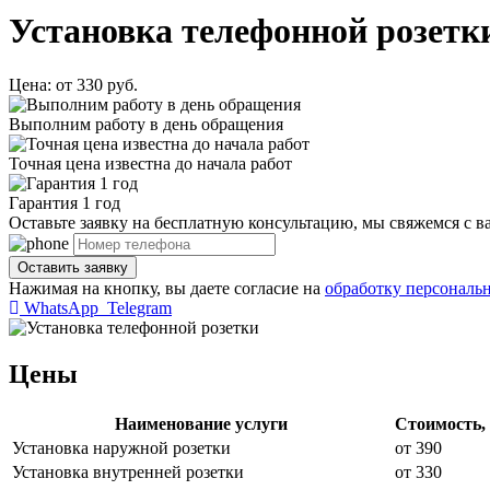
Установка телефонной розетк
Цена:
от 330 руб.
Выполним работу в день обращения
Точная цена известна до начала работ
Гарантия 1 год
Оставьте заявку на бесплатную консультацию, мы свяжемся с ва
Нажимая на кнопку, вы даете согласие на
обработку персональ
WhatsApp
Telegram
Цены
Наименование услуги
Стоимость, 
Установка наружной розетки
от 390
Установка внутренней розетки
от 330