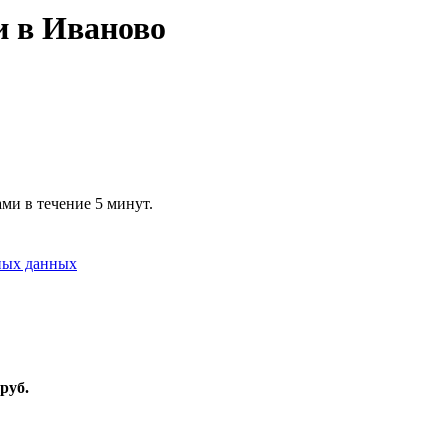
и в Иваново
ми в течение 5 минут.
ных данных
руб.