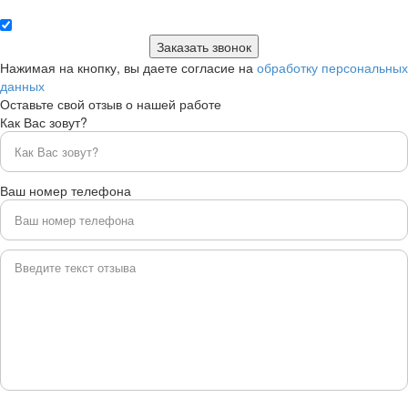
Нажимая на кнопку, вы даете согласие на
обработку персональных
данных
Оставьте свой отзыв о нашей работе
Как Вас зовут?
Ваш номер телефона