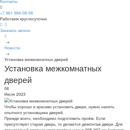
Контакты
+7 961 584-08-56
Работаем круглосуточно
Заказать звонок
→
Новости
→
Установка межкомнатных дверей
Установка межкомнатных
дверей
06
Июля 2023
Чтобы хорошо и красиво установить двери, нужно нанять
опытного установщика дверей.
Прежде всего, необходимо подготовить проём. Если
присутствует старая дверь, то делается демонтаж двери. Для
стандартной двери высота проёма нужна 205-207 см (зависит