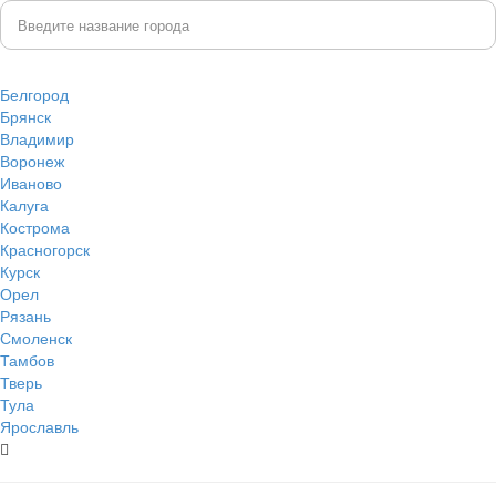
Белгород
Брянск
Владимир
Воронеж
Иваново
Калуга
Кострома
Красногорск
Курск
Орел
Рязань
Смоленск
Тамбов
Тверь
Тула
Ярославль