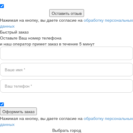
Нажимая на кнопку, вы даете согласие на
обработку персональных
данных
Быстрый заказ
Оставьте Ваш номер телефона
и наш оператор примет заказ в течение 5 минут
Нажимая на кнопку, вы даете согласие на
обработку персональных
данных
Выбрать город