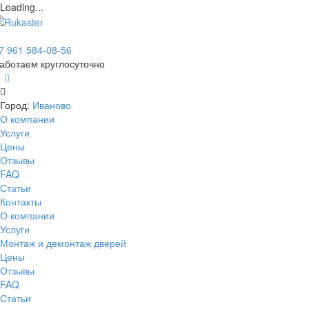
Loading...
7 961 584-08-56
аботаем круглосуточно
Город:
Иваново
О компании
Услуги
Цены
Отзывы
FAQ
Статьи
Контакты
О компании
Услуги
Монтаж и демонтаж дверей
Цены
Отзывы
FAQ
Статьи