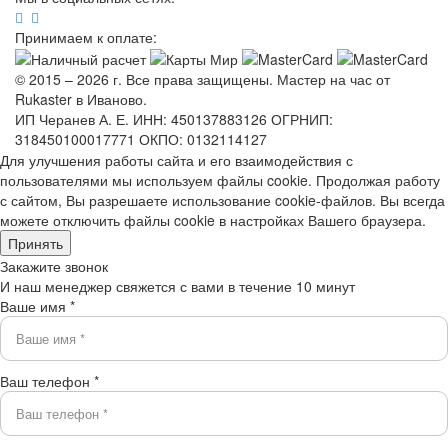
Принимаем к оплате:
© 2015 – 2026 г. Все права защищены. Мастер на час от
Rukaster в Иваново.
ИП Черанев А. Е. ИНН: 450137883126 ОГРНИП:
318450100017771 ОКПО: 0132114127
Для улучшения работы сайта и его взаимодействия с
пользователями мы используем файлы cookie. Продолжая работу
с сайтом, Вы разрешаете использование cookie-файлов. Вы всегда
можете отключить файлы cookie в настройках Вашего браузера.
Принять
Закажите звонок
И наш менеджер свяжется с вами в течение 10 минут
Ваше имя *
Ваш телефон *