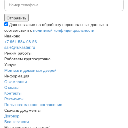
Даю согласие на обработку персональных данных в
соответствии с
политикой конфиденциальности
Иваново
+7 961 584-08-56
sale@rukaster.ru
Режим работы:
Работаем круглосуточно
Услуги
Монтаж и демонтаж дверей
Информация
О компании
Отзывы
Контакты
Реквизиты
Пользовательское соглашение
Скачать документы
Договор
Бланк заявки
Мы в социальных сетях: