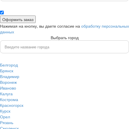
Нажимая на кнопку, вы даете согласие на
обработку персональных
данных
Выбрать город
Белгород
Брянск
Владимир
Воронеж
Иваново
Калуга
Кострома
Красногорск
Курск
Орел
Рязань
Смоленск