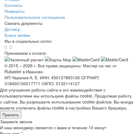
Контакты
Реквизиты
Пользовательское соглашение
Скачать документы
Договор
Бланк заявки
Мы в социальных сетях:
Принимаем к оплате:
© 2015 – 2026 г. Все права защищены. Мастер на час от
Rukaster в Иваново.
ИП Черанев А. Е. ИНН: 450137883126 ОГРНИП:
318450100017771 ОКПО: 0132114127
Для улучшения работы сайта и его взаимодействия с
пользователями мы используем файлы cookie. Продолжая работу
с сайтом, Вы разрешаете использование cookie-файлов. Вы всегда
можете отключить файлы cookie в настройках Вашего браузера.
Принять
Закажите звонок
И наш менеджер свяжется с вами в течение 10 минут
Ваше имя *