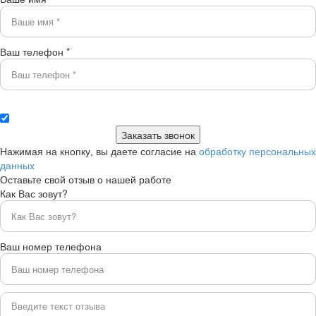
Ваш телефон *
Нажимая на кнопку, вы даете согласие на
обработку персональных
данных
Оставьте свой отзыв о нашей работе
Как Вас зовут?
Ваш номер телефона