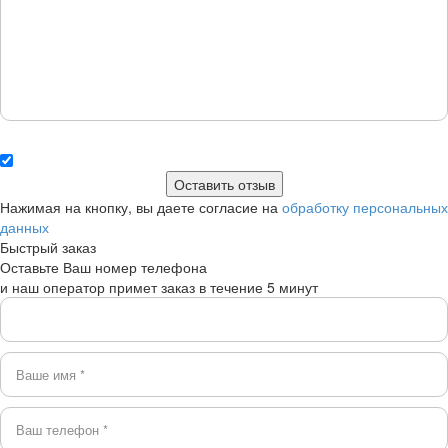
Нажимая на кнопку, вы даете согласие на
обработку персональных
данных
Быстрый заказ
Оставьте Ваш номер телефона
и наш оператор примет заказ в течение 5 минут