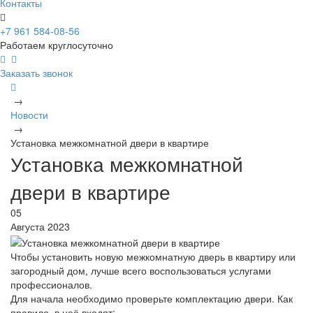
Контакты
+7 961 584-08-56
Работаем круглосуточно
Заказать звонок
→
Новости
→
Установка межкомнатной двери в квартире
Установка межкомнатной
двери в квартире
05
Августа 2023
Чтобы установить новую межкомнатную дверь в квартиру или
загородный дом, лучше всего воспользоваться услугами
профессионалов.
Для начала необходимо проверьте комплектацию двери. Как
правило, в неё входят: