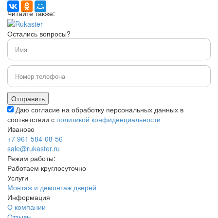
Читайте также:
Остались вопросы?
Даю согласие на обработку персональных данных в
соответствии с
политикой конфиденциальности
Иваново
+7 961 584-08-56
sale@rukaster.ru
Режим работы:
Работаем круглосуточно
Услуги
Монтаж и демонтаж дверей
Информация
О компании
Отзывы