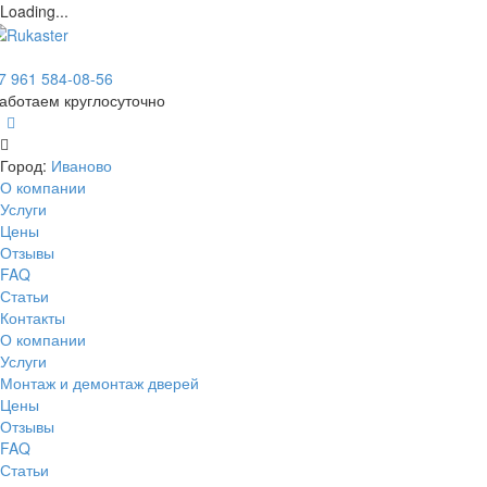
Loading...
7 961 584-08-56
аботаем круглосуточно
Город:
Иваново
О компании
Услуги
Цены
Отзывы
FAQ
Статьи
Контакты
О компании
Услуги
Монтаж и демонтаж дверей
Цены
Отзывы
FAQ
Статьи