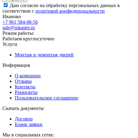
Даю согласие на обработку персональных данных в
соответствии с
политикой конфиденциальности
Иваново
+7 961 584-08-56
sale@rukaster.ru
Режим работы:
Работаем круглосуточно
Услуги
Монтаж и демонтаж дверей
Информация
О компании
Отзывы
Контакты
Реквизиты
Пользовательское соглашение
Скачать документы
Договор
Бланк заявки
Мы в социальных сетях: