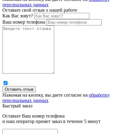
персональных данных
Оставьте свой отзыв о нашей работе
Как Вас зовут?
Ваш номер телефона
Нажимая на кнопку, вы даете согласие на
обработку
персональных данных
Быстрый заказ
Оставьте Ваш номер телефона
и наш оператор примет заказ в течение 5 минут