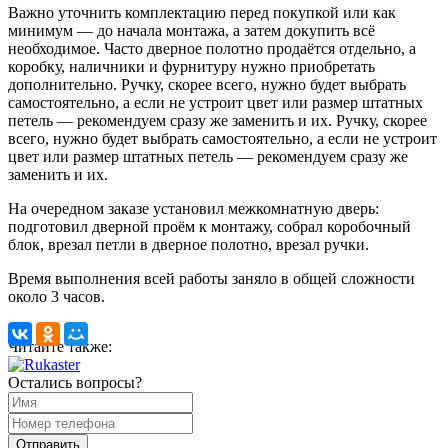
Важно уточнить комплектацию перед покупкой или как
минимум — до начала монтажа, а затем докупить всё
необходимое. Часто дверное полотно продаётся отдельно, а
коробку, наличники и фурнитуру нужно приобретать
дополнительно. Ручку, скорее всего, нужно будет выбрать
самостоятельно, а если не устроит цвет или размер штатных
петель — рекомендуем сразу же заменить и их. Ручку, скорее
всего, нужно будет выбрать самостоятельно, а если не устроит
цвет или размер штатных петель — рекомендуем сразу же
заменить и их.
На очередном заказе установил межкомнатную дверь:
подготовил дверной проём к монтажу, собрал коробочный
блок, врезал петли в дверное полотно, врезал ручки.
Время выполнения всей работы заняло в общей сложности
около 3 часов.
Читайте также:
Остались вопросы?