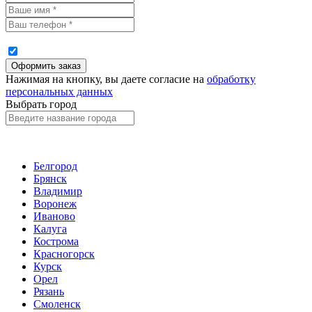
Нажимая на кнопку, вы даете согласие на
обработку
персональных данных
Выбрать город
Белгород
Брянск
Владимир
Воронеж
Иваново
Калуга
Кострома
Красногорск
Курск
Орел
Рязань
Смоленск