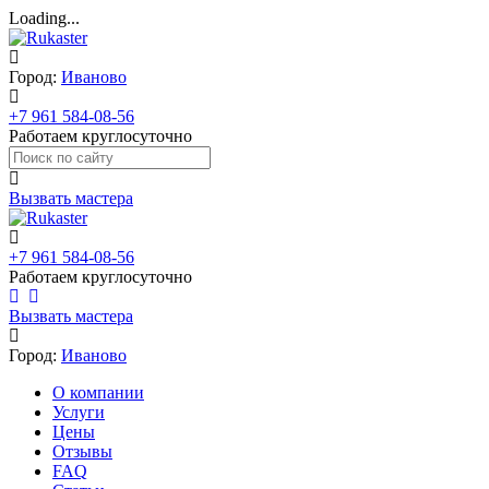
Loading...
Город:
Иваново
+7 961 584-08-56
Работаем круглосуточно
Вызвать мастера
+7 961 584-08-56
Работаем круглосуточно
Вызвать мастера
Город:
Иваново
О компании
Услуги
Цены
Отзывы
FAQ