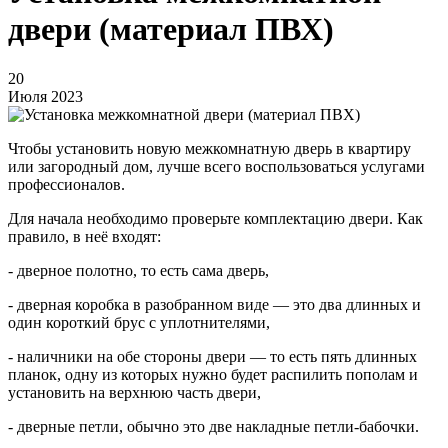
двери (материал ПВХ)
20
Июля 2023
Чтобы установить новую межкомнатную дверь в квартиру
или загородный дом, лучше всего воспользоваться услугами
профессионалов.
Для начала необходимо проверьте комплектацию двери. Как
правило, в неё входят:
- дверное полотно, то есть сама дверь,
- дверная коробка в разобранном виде — это два длинных и
один короткий брус с уплотнителями,
- наличники на обе стороны двери — то есть пять длинных
планок, одну из которых нужно будет распилить пополам и
установить на верхнюю часть двери,
- дверные петли, обычно это две накладные петли-бабочки.