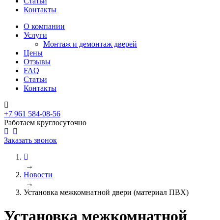
Статьи
Контакты
О компании
Услуги
Монтаж и демонтаж дверей
Цены
Отзывы
FAQ
Статьи
Контакты
+7 961 584-08-56
Работаем круглосуточно
Заказать звонок
→
Новости
→
Установка межкомнатной двери (материал ПВХ)
Установка межкомнатной