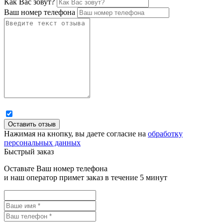
Как Вас зовут?
Ваш номер телефона
Нажимая на кнопку, вы даете согласие на
обработку
персональных данных
Быстрый заказ
Оставьте Ваш номер телефона
и наш оператор примет заказ в течение 5 минут