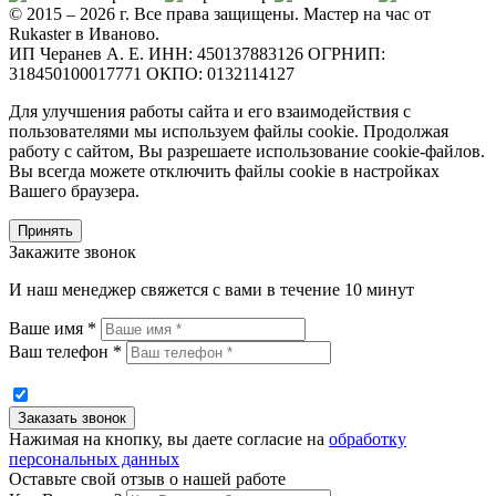
© 2015 – 2026 г. Все права защищены. Мастер на час от
Rukaster в Иваново.
ИП Черанев А. Е. ИНН: 450137883126 ОГРНИП:
318450100017771 ОКПО: 0132114127
Для улучшения работы сайта и его взаимодействия с
пользователями мы используем файлы cookie. Продолжая
работу с сайтом, Вы разрешаете использование cookie-файлов.
Вы всегда можете отключить файлы cookie в настройках
Вашего браузера.
Принять
Закажите звонок
И наш менеджер свяжется с вами в течение 10 минут
Ваше имя *
Ваш телефон *
Нажимая на кнопку, вы даете согласие на
обработку
персональных данных
Оставьте свой отзыв о нашей работе