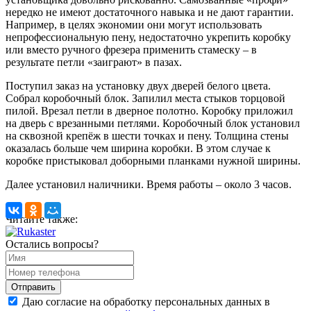
нередко не имеют достаточного навыка и не дают гарантии.
Например, в целях экономии они могут использовать
непрофессиональную пену, недостаточно укрепить коробку
или вместо ручного фрезера применить стамеску – в
результате петли «заиграют» в пазах.
Поступил заказ на установку двух дверей белого цвета.
Собрал коробочный блок. Запилил места стыков торцовой
пилой. Врезал петли в дверное полотно. Коробку приложил
на дверь с врезанными петлями. Коробочный блок установил
на сквозной крепёж в шести точках и пену. Толщина стены
оказалась больше чем ширина коробки. В этом случае к
коробке пристыковал доборными планками нужной ширины.
Далее установил наличники. Время работы – около 3 часов.
Читайте также:
Остались вопросы?
Даю согласие на обработку персональных данных в