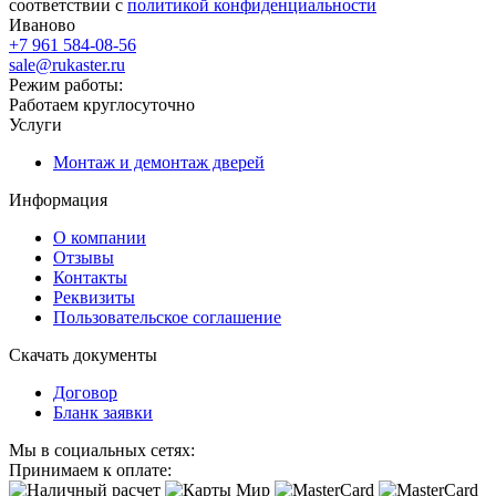
соответствии с
политикой конфиденциальности
Иваново
+7 961 584-08-56
sale@rukaster.ru
Режим работы:
Работаем круглосуточно
Услуги
Монтаж и демонтаж дверей
Информация
О компании
Отзывы
Контакты
Реквизиты
Пользовательское соглашение
Скачать документы
Договор
Бланк заявки
Мы в социальных сетях:
Принимаем к оплате: