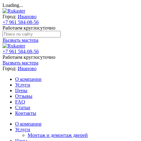
Loading...
Город:
Иваново
+7 961 584-08-56
Работаем круглосуточно
Вызвать мастера
+7 961 584-08-56
Работаем круглосуточно
Вызвать мастера
Город:
Иваново
О компании
Услуги
Цены
Отзывы
FAQ
Статьи
Контакты
О компании
Услуги
Монтаж и демонтаж дверей
Цены