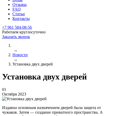
Отзывы
FAQ
Статьи
Контакты
+7 961 584-08-56
Работаем круглосуточно
Заказать звонок
→
Новости
→
Установка двух дверей
Установка двух дверей
01
Октября 2023
Издавна основным назначением дверей была защита от
чужаков. Затем — создание приватного пространства. А