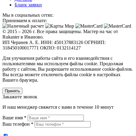
Бланк заявки
Мы в социальных сетях:
Принимаем к оплате:
© 2015 – 2026 г. Все права защищены. Мастер на час от
Rukaster в Иваново.
ИП Черанев А. Е. ИНН: 450137883126 ОГРНИП:
318450100017771 ОКПО: 0132114127
Для улучшения работы сайта и его взаимодействия с
пользователями мы используем файлы cookie. Продолжая
работу с сайтом, Вы разрешаете использование cookie-файлов.
Вы всегда можете отключить файлы cookie в настройках
Вашего браузера.
Принять
Закажите звонок
И наш менеджер свяжется с вами в течение 10 минут
Ваше имя *
Ваш телефон *