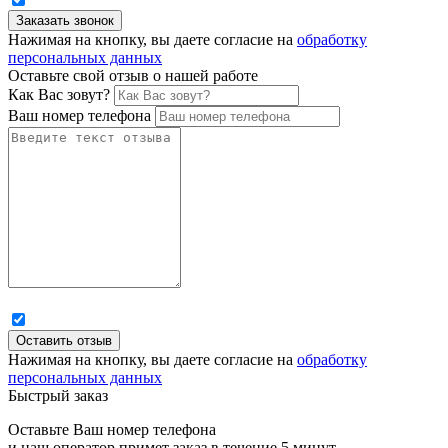
Нажимая на кнопку, вы даете согласие на
обработку
персональных данных
Оставьте свой отзыв о нашей работе
Как Вас зовут?
Ваш номер телефона
Нажимая на кнопку, вы даете согласие на
обработку
персональных данных
Быстрый заказ
Оставьте Ваш номер телефона
и наш оператор примет заказ в течение 5 минут