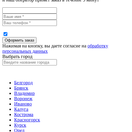
Нажимая на кнопку, вы даете согласие на
обработку
персональных данных
Выбрать город
Белгород
Брянск
Владимир
Воронеж
Иваново
Калуга
Кострома
Красногорск
Курск
Орел