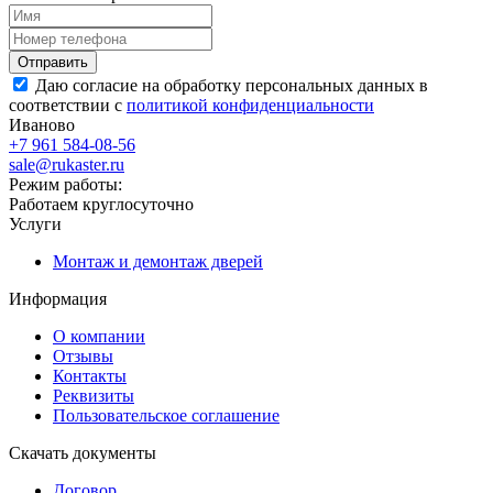
Даю согласие на обработку персональных данных в
соответствии с
политикой конфиденциальности
Иваново
+7 961 584-08-56
sale@rukaster.ru
Режим работы:
Работаем круглосуточно
Услуги
Монтаж и демонтаж дверей
Информация
О компании
Отзывы
Контакты
Реквизиты
Пользовательское соглашение
Скачать документы
Договор