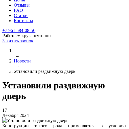
Отзывы
FAQ
Статьи
Контакты
+7 961 584-08-56
Работаем круглосуточно
Заказать звонок
→
Новости
→
Установили раздвижную дверь
Установили раздвижную
дверь
17
Декабря 2024
Конструкции такого рода применяются в условиях