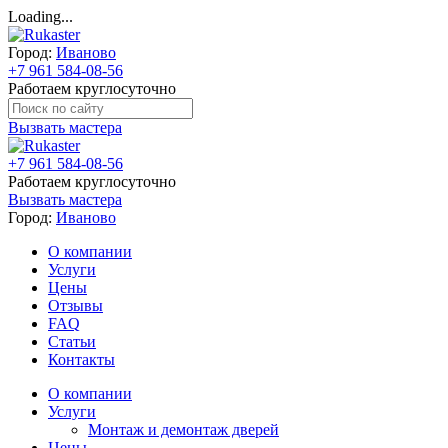
Loading...
Город:
Иваново
+7 961 584-08-56
Работаем круглосуточно
Вызвать мастера
+7 961 584-08-56
Работаем круглосуточно
Вызвать мастера
Город:
Иваново
О компании
Услуги
Цены
Отзывы
FAQ
Статьи
Контакты
О компании
Услуги
Монтаж и демонтаж дверей
Цены