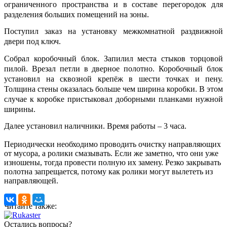
ограниченного пространства и в составе перегородок для
разделения больших помещений на зоны.
Поступил заказ на установку межкомнатной раздвижной
двери под ключ.
Собрал коробочный блок. Запилил места стыков торцовой
пилой. Врезал петли в дверное полотно. Коробочный блок
установил на сквозной крепёж в шести точках и пену.
Толщина стены оказалась больше чем ширина коробки. В этом
случае к коробке пристыковал доборными планками нужной
ширины.
Далее установил наличники. Время работы – 3 часа.
Периодически необходимо проводить очистку направляющих
от мусора, а ролики смазывать. Если же заметно, что они уже
изношены, тогда провести полную их замену. Резко закрывать
полотна запрещается, потому как ролики могут вылететь из
направляющей.
Читайте также:
Остались вопросы?