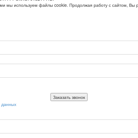
ями мы используем файлы cookie. Продолжая работу с сайтом, Вы 
х данных