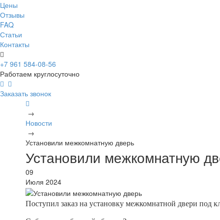
Цены
Отзывы
FAQ
Статьи
Контакты
+7 961 584-08-56
Работаем круглосуточно
Заказать звонок
→
Новости
→
Установили межкомнатную дверь
Установили межкомнатную дв
09
Июля 2024
Поступил заказ на установку межкомнатной двери под к