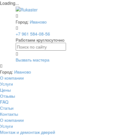
Loading...
Город:
Иваново
+7 961 584-08-56
Работаем круглосуточно
Вызвать мастера
Город:
Иваново
О компании
Услуги
Цены
Отзывы
FAQ
Статьи
Контакты
О компании
Услуги
Монтаж и демонтаж дверей