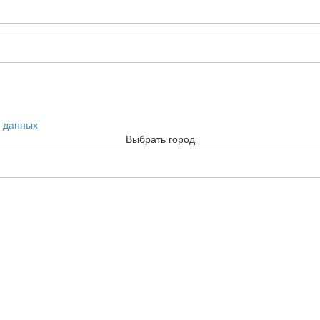
х данных
Выбрать город