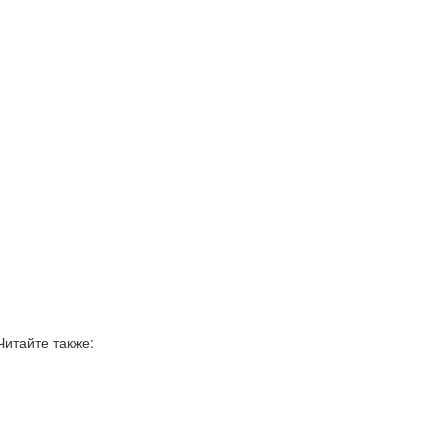
Читайте также: