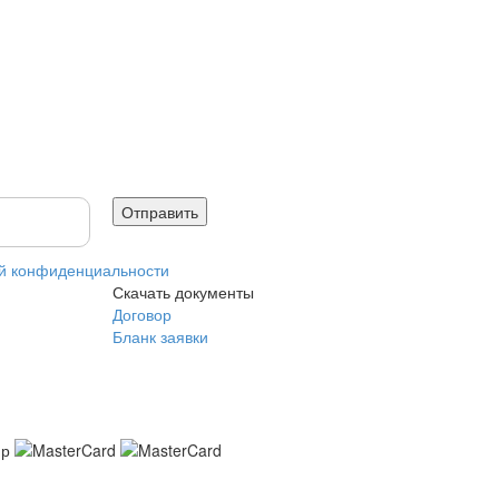
й конфиденциальности
Скачать документы
Договор
Бланк заявки