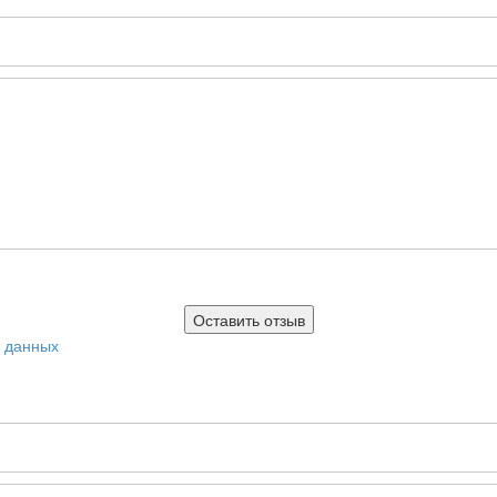
х данных