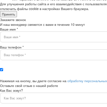
Для улучшения работы сайта и его взаимодействия с пользовател
отключить файлы cookie в настройках Вашего браузера.
Принять
Закажите звонок
И наш менеджер свяжется с вами в течение 10 минут
Ваше имя *
Ваш телефон *
Нажимая на кнопку, вы даете согласие на
обработку персональны
Оставьте свой отзыв о нашей работе
Как Вас зовут?