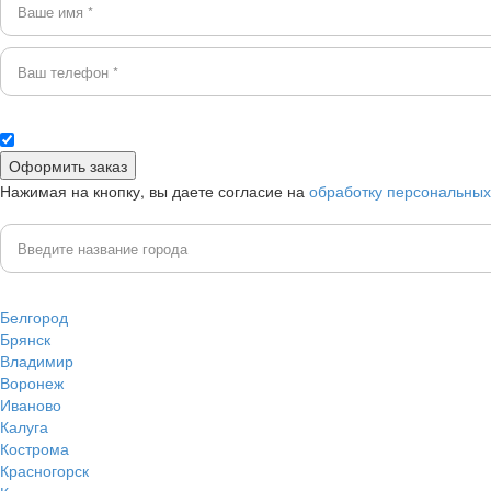
Нажимая на кнопку, вы даете согласие на
обработку персональны
Белгород
Брянск
Владимир
Воронеж
Иваново
Калуга
Кострома
Красногорск