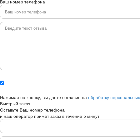
Ваш номер телефона
Нажимая на кнопку, вы даете согласие на
обработку персональны
Быстрый заказ
Оставьте Ваш номер телефона
и наш оператор примет заказ в течение 5 минут