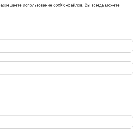
разрешаете использование cookie-файлов. Вы всегда можете