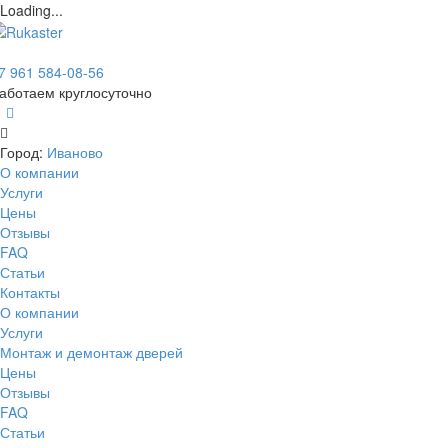
Loading...
7 961 584-08-56
аботаем круглосуточно
Город:
Иваново
О компании
Услуги
Цены
Отзывы
FAQ
Статьи
Контакты
О компании
Услуги
Монтаж и демонтаж дверей
Цены
Отзывы
FAQ
Статьи