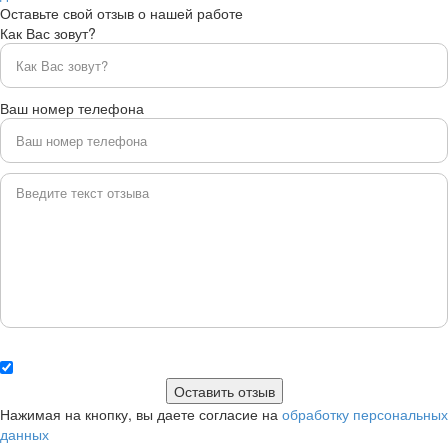
Оставьте свой отзыв о нашей работе
Как Вас зовут?
Ваш номер телефона
Нажимая на кнопку, вы даете согласие на
обработку персональных
данных