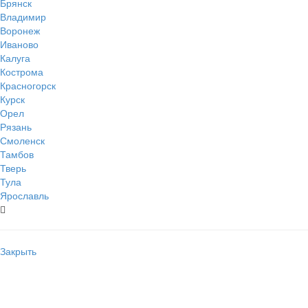
Брянск
Владимир
Воронеж
Иваново
Калуга
Кострома
Красногорск
Курск
Орел
Рязань
Смоленск
Тамбов
Тверь
Тула
Ярославль
Закрыть