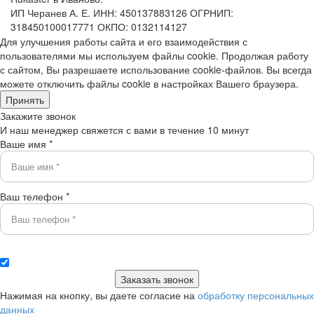
ИП Черанев А. Е. ИНН: 450137883126 ОГРНИП:
318450100017771 ОКПО: 0132114127
Для улучшения работы сайта и его взаимодействия с
пользователями мы используем файлы cookie. Продолжая работу
с сайтом, Вы разрешаете использование cookie-файлов. Вы всегда
можете отключить файлы cookie в настройках Вашего браузера.
Принять
Закажите звонок
И наш менеджер свяжется с вами в течение 10 минут
Ваше имя *
Ваш телефон *
Нажимая на кнопку, вы даете согласие на
обработку персональных
данных