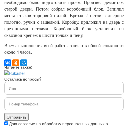
необходимо было подготовить проём. Произвел демонтаж
старой двери. Потом собрал коробочный блок. Запилил
места стыков торцовой пилой. Врезал 2 петли в дверное
полотно, ручки с защелкой. Коробку, приложил на дверь с
врезанными петлями. Коробочный блок установил на
сквозной крепёж в шести точках и пену.
Время выполнения всей работы заняло в общей сложности
около 4 часов.
Читайте также:
Остались вопросы?
Даю согласие на обработку персональных данных в