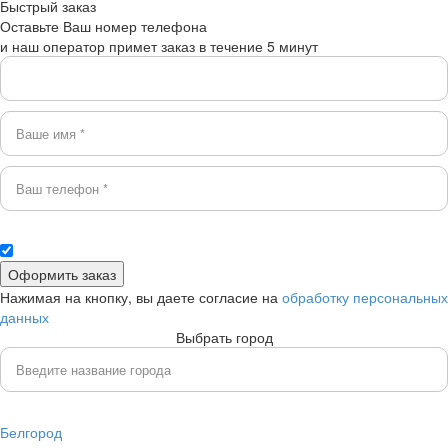
Быстрый заказ
Оставьте Ваш номер телефона
и наш оператор примет заказ в течение 5 минут
Нажимая на кнопку, вы даете согласие на
обработку персональных
данных
Выбрать город
Белгород