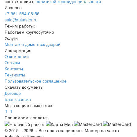
соответствии с
политикой конфиденциальности
Иваново
+7 961 584-08-56
sale@rukaster.ru
Режим работы:
Работаем круглосуточно
Услуги
Монтаж и демонтаж дверей
Информация
О компании
Отзывы
Контакты
Реквизиты
Пользовательское соглашение
Скачать документы
Договор
Бланк заявки
Мы в социальных сетях:
Принимаем к оплате:
© 2015 – 2026 г. Все права защищены. Мастер на час от
Rukaster в Иваново.