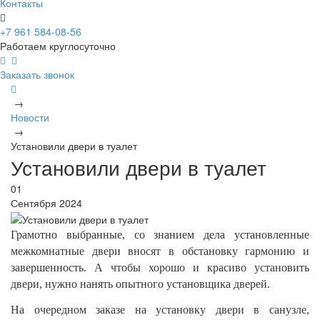
Контакты
+7 961 584-08-56
Работаем круглосуточно
Заказать звонок
→
Новости
→
Установили двери в туалет
Установили двери в туалет
01
Сентября 2024
Грамотно выбранные, со знанием дела установленные
межкомнатные двери вносят в обстановку гармонию и
завершенность. А чтобы хорошо и красиво установить
двери, нужно нанять опытного установщика дверей.
На очередном заказе на установку двери в санузле,