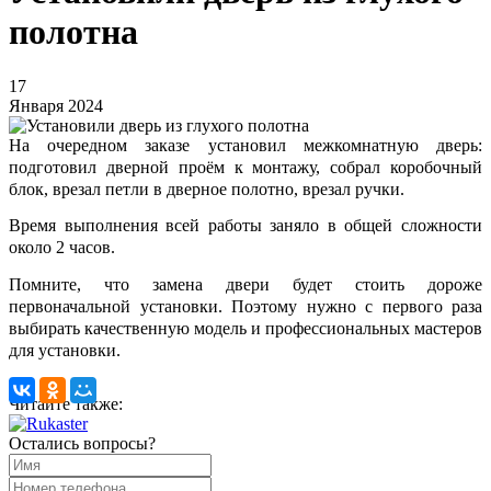
полотна
17
Января 2024
На очередном заказе установил межкомнатную дверь:
подготовил дверной проём к монтажу, собрал коробочный
блок, врезал петли в дверное полотно, врезал ручки.
Время выполнения всей работы заняло в общей сложности
около 2 часов.
Помните, что замена двери будет стоить дороже
первоначальной установки. Поэтому нужно с первого раза
выбирать качественную модель и профессиональных мастеров
для установки.
Читайте также:
Остались вопросы?