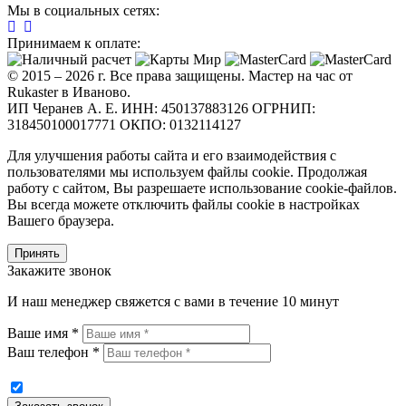
Мы в социальных сетях:
Принимаем к оплате:
© 2015 – 2026 г. Все права защищены. Мастер на час от
Rukaster в Иваново.
ИП Черанев А. Е. ИНН: 450137883126 ОГРНИП:
318450100017771 ОКПО: 0132114127
Для улучшения работы сайта и его взаимодействия с
пользователями мы используем файлы cookie. Продолжая
работу с сайтом, Вы разрешаете использование cookie-файлов.
Вы всегда можете отключить файлы cookie в настройках
Вашего браузера.
Принять
Закажите звонок
И наш менеджер свяжется с вами в течение 10 минут
Ваше имя *
Ваш телефон *