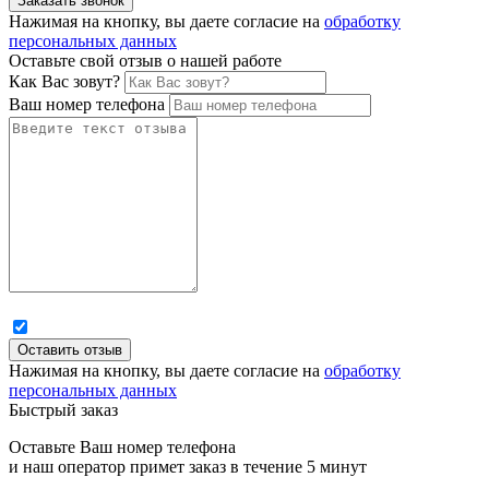
Нажимая на кнопку, вы даете согласие на
обработку
персональных данных
Оставьте свой отзыв о нашей работе
Как Вас зовут?
Ваш номер телефона
Нажимая на кнопку, вы даете согласие на
обработку
персональных данных
Быстрый заказ
Оставьте Ваш номер телефона
и наш оператор примет заказ в течение 5 минут