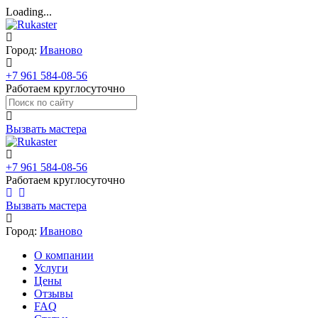
Loading...
Город:
Иваново
+7 961 584-08-56
Работаем круглосуточно
Вызвать мастера
+7 961 584-08-56
Работаем круглосуточно
Вызвать мастера
Город:
Иваново
О компании
Услуги
Цены
Отзывы
FAQ