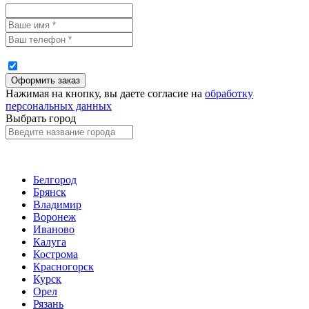
Нажимая на кнопку, вы даете согласие на
обработку
персональных данных
Выбрать город
Белгород
Брянск
Владимир
Воронеж
Иваново
Калуга
Кострома
Красногорск
Курск
Орел
Рязань