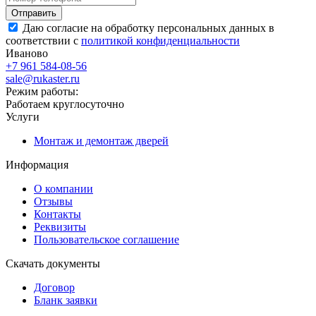
Даю согласие на обработку персональных данных в
соответствии с
политикой конфиденциальности
Иваново
+7 961 584-08-56
sale@rukaster.ru
Режим работы:
Работаем круглосуточно
Услуги
Монтаж и демонтаж дверей
Информация
О компании
Отзывы
Контакты
Реквизиты
Пользовательское соглашение
Скачать документы
Договор
Бланк заявки