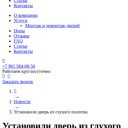
Статьи
Контакты
О компании
Услуги
Монтаж и демонтаж дверей
Цены
Отзывы
FAQ
Статьи
Контакты
+7 961 584-08-56
Работаем круглосуточно
Заказать звонок
→
Новости
→
Установили дверь из глухого полотна
Установили дверь из глухого