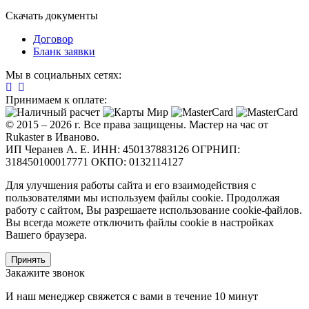
Скачать документы
Договор
Бланк заявки
Мы в социальных сетях:
Принимаем к оплате:
© 2015 – 2026 г. Все права защищены. Мастер на час от
Rukaster в Иваново.
ИП Черанев А. Е. ИНН: 450137883126 ОГРНИП:
318450100017771 ОКПО: 0132114127
Для улучшения работы сайта и его взаимодействия с
пользователями мы используем файлы cookie. Продолжая
работу с сайтом, Вы разрешаете использование cookie-файлов.
Вы всегда можете отключить файлы cookie в настройках
Вашего браузера.
Принять
Закажите звонок
И наш менеджер свяжется с вами в течение 10 минут