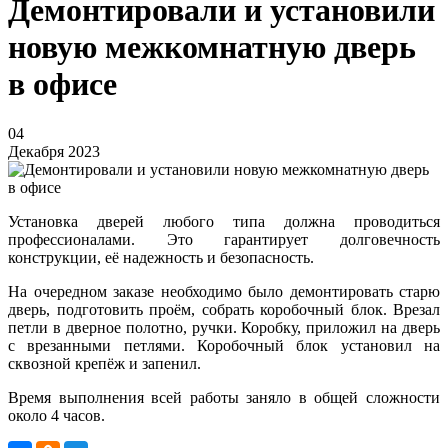
Демонтировали и установили
новую межкомнатную дверь
в офисе
04
Декабря 2023
Установка дверей любого типа должна проводиться
профессионалами. Это гарантирует долговечность
конструкции, её надежность и безопасность.
На очередном заказе необходимо было демонтировать старю
дверь, подготовить проём, собрать коробочный блок. Врезал
петли в дверное полотно, ручки. Коробку, приложил на дверь
с врезанными петлями. Коробочный блок установил на
сквозной крепёж и запенил.
Время выполнения всей работы заняло в общей сложности
около 4 часов.