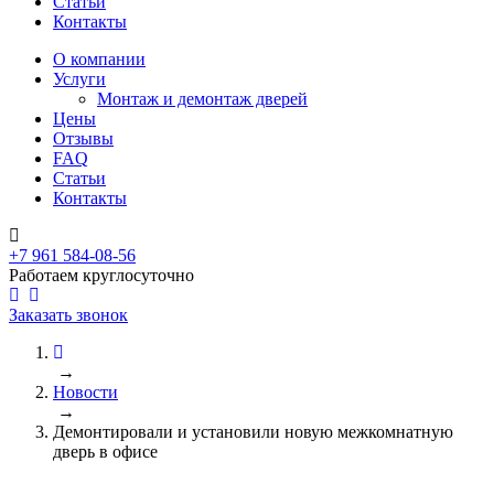
Статьи
Контакты
О компании
Услуги
Монтаж и демонтаж дверей
Цены
Отзывы
FAQ
Статьи
Контакты
+7 961 584-08-56
Работаем круглосуточно
Заказать звонок
→
Новости
→
Демонтировали и установили новую межкомнатную
дверь в офисе