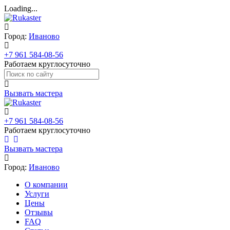
Loading...
Город:
Иваново
+7 961 584-08-56
Работаем круглосуточно
Вызвать мастера
+7 961 584-08-56
Работаем круглосуточно
Вызвать мастера
Город:
Иваново
О компании
Услуги
Цены
Отзывы
FAQ