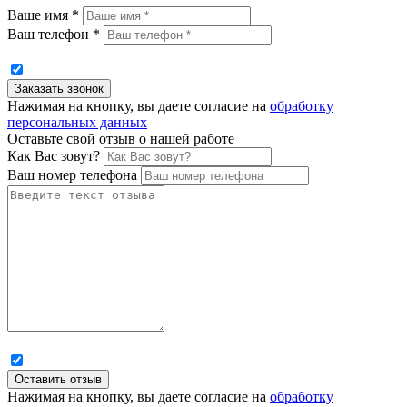
Ваше имя *
Ваш телефон *
Нажимая на кнопку, вы даете согласие на
обработку
персональных данных
Оставьте свой отзыв о нашей работе
Как Вас зовут?
Ваш номер телефона
Нажимая на кнопку, вы даете согласие на
обработку