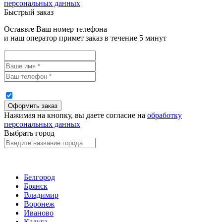
персональных данных
Быстрый заказ
Оставьте Ваш номер телефона
и наш оператор примет заказ в течение 5 минут
Нажимая на кнопку, вы даете согласие на
обработку
персональных данных
Выбрать город
Белгород
Брянск
Владимир
Воронеж
Иваново
Калуга