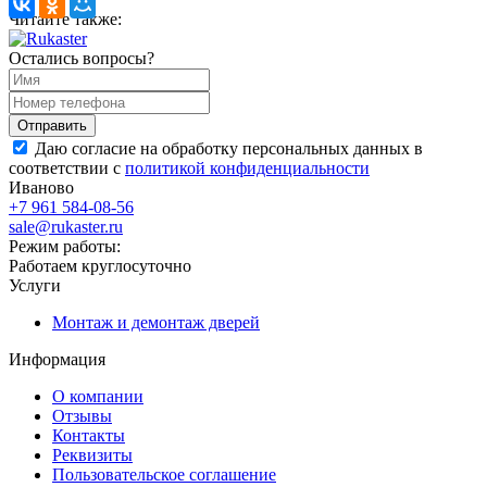
Читайте также:
Остались вопросы?
Даю согласие на обработку персональных данных в
соответствии с
политикой конфиденциальности
Иваново
+7 961 584-08-56
sale@rukaster.ru
Режим работы:
Работаем круглосуточно
Услуги
Монтаж и демонтаж дверей
Информация
О компании
Отзывы
Контакты
Реквизиты
Пользовательское соглашение