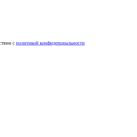
ствии с
политикой конфиденциальности