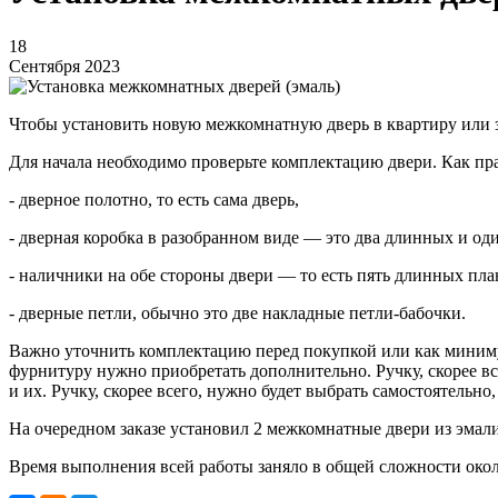
18
Сентября 2023
Чтобы установить новую межкомнатную дверь в квартиру или з
Для начала необходимо проверьте комплектацию двери. Как прав
- дверное полотно, то есть сама дверь,
- дверная коробка в разобранном виде — это два длинных и од
- наличники на обе стороны двери — то есть пять длинных пла
- дверные петли, обычно это две накладные петли-бабочки.
Важно уточнить комплектацию перед покупкой или как минимум 
фурнитуру нужно приобретать дополнительно. Ручку, скорее вс
и их. Ручку, скорее всего, нужно будет выбрать самостоятельно
На очередном заказе установил 2 межкомнатные двери из эмали
Время выполнения всей работы заняло в общей сложности окол