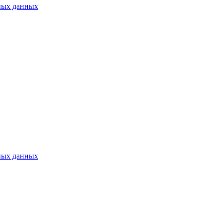
ных данных
ных данных