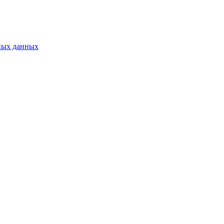
ных данных