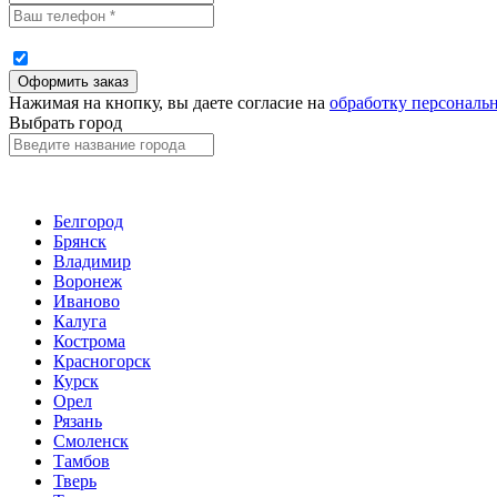
Нажимая на кнопку, вы даете согласие на
обработку персональ
Выбрать город
Белгород
Брянск
Владимир
Воронеж
Иваново
Калуга
Кострома
Красногорск
Курск
Орел
Рязань
Смоленск
Тамбов
Тверь