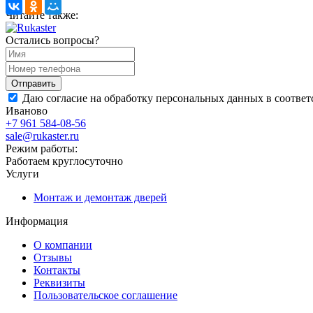
Читайте также:
Остались вопросы?
Даю согласие на обработку персональных данных в соответ
Иваново
+7 961 584-08-56
sale@rukaster.ru
Режим работы:
Работаем круглосуточно
Услуги
Монтаж и демонтаж дверей
Информация
О компании
Отзывы
Контакты
Реквизиты
Пользовательское соглашение