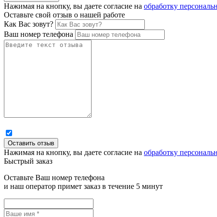
Нажимая на кнопку, вы даете согласие на
обработку персональ
Оставьте свой отзыв о нашей работе
Как Вас зовут?
Ваш номер телефона
Нажимая на кнопку, вы даете согласие на
обработку персональ
Быстрый заказ
Оставьте Ваш номер телефона
и наш оператор примет заказ в течение 5 минут