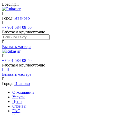
Loading...
Город:
Иваново
+7 961 584-08-56
Работаем круглосуточно
Вызвать мастера
+7 961 584-08-56
Работаем круглосуточно
Вызвать мастера
Город:
Иваново
О компании
Услуги
Цены
Отзывы
FAQ