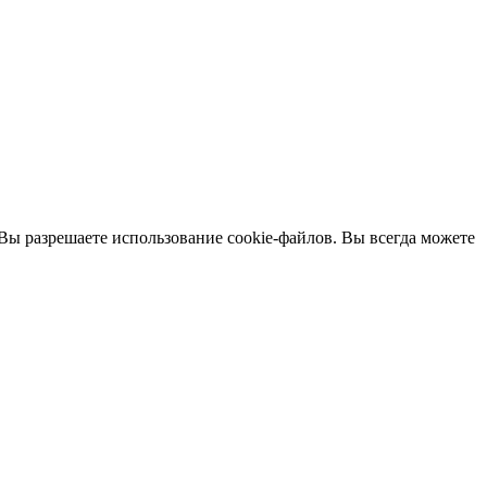
 Вы разрешаете использование cookie-файлов. Вы всегда можете