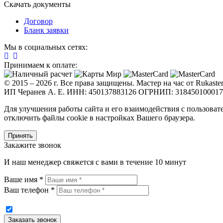
Скачать документы
Договор
Бланк заявки
Мы в социальных сетях:
Принимаем к оплате:
© 2015 – 2026 г. Все права защищены. Мастер на час от Rukaste
ИП Черанев А. Е. ИНН: 450137883126 ОГРНИП: 31845010001
Для улучшения работы сайта и его взаимодействия с пользоват
отключить файлы cookie в настройках Вашего браузера.
Принять
Закажите звонок
И наш менеджер свяжется с вами в течение 10 минут
Ваше имя *
Ваш телефон *